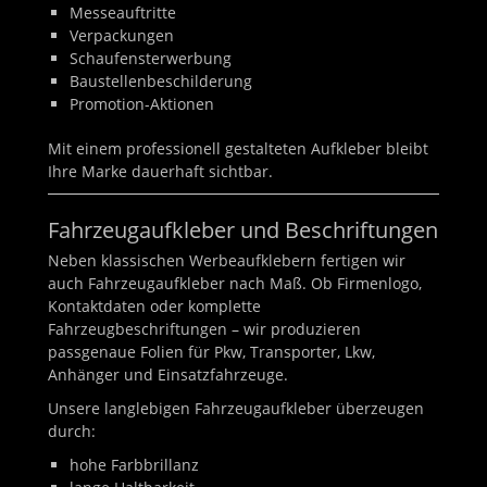
Messeauftritte
Verpackungen
Schaufensterwerbung
Baustellenbeschilderung
Promotion-Aktionen
Mit einem professionell gestalteten Aufkleber bleibt
Ihre Marke dauerhaft sichtbar.
Fahrzeugaufkleber und Beschriftungen
Neben klassischen Werbeaufklebern fertigen wir
auch Fahrzeugaufkleber nach Maß. Ob Firmenlogo,
Kontaktdaten oder komplette
Fahrzeugbeschriftungen – wir produzieren
passgenaue Folien für Pkw, Transporter, Lkw,
Anhänger und Einsatzfahrzeuge.
Unsere langlebigen Fahrzeugaufkleber überzeugen
durch:
hohe Farbbrillanz