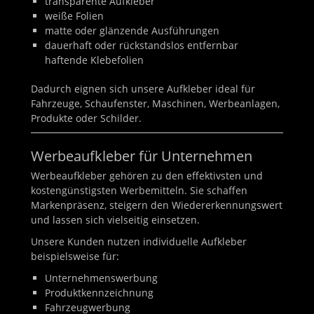
transparente Aufkleber
weiße Folien
matte oder glänzende Ausführungen
dauerhaft oder rückstandslos entfernbar
haftende Klebefolien
Dadurch eignen sich unsere Aufkleber ideal für
Fahrzeuge, Schaufenster, Maschinen, Werbeanlagen,
Produkte oder Schilder.
Werbeaufkleber für Unternehmen
Werbeaufkleber gehören zu den effektivsten und
kostengünstigsten Werbemitteln. Sie schaffen
Markenpräsenz, steigern den Wiedererkennungswert
und lassen sich vielseitig einsetzen.
Unsere Kunden nutzen individuelle Aufkleber
beispielsweise für:
Unternehmenswerbung
Produktkennzeichnung
Fahrzeugwerbung