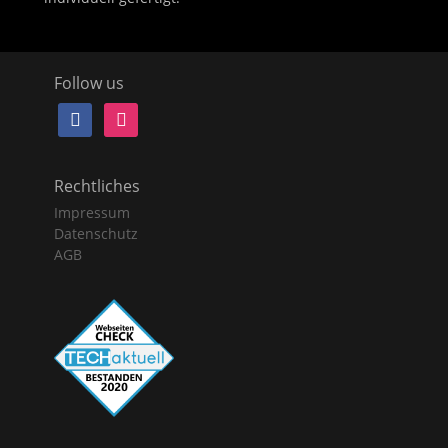
Follow us
facebook
instagram
Rechtliches
Impressum
Datenschutz
AGB