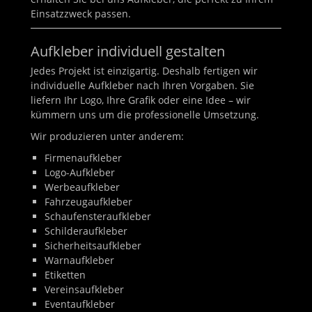
Einsatzzweck passen.
Aufkleber individuell gestalten
Jedes Projekt ist einzigartig. Deshalb fertigen wir
individuelle Aufkleber nach Ihren Vorgaben. Sie
liefern Ihr Logo, Ihre Grafik oder eine Idee – wir
kümmern uns um die professionelle Umsetzung.
Wir produzieren unter anderem:
Firmenaufkleber
Logo-Aufkleber
Werbeaufkleber
Fahrzeugaufkleber
Schaufensteraufkleber
Schilderaufkleber
Sicherheitsaufkleber
Warnaufkleber
Etiketten
Vereinsaufkleber
Eventaufkleber