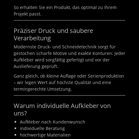
So erhalten Sie ein Produkt, das optimal zu Ihrem
Projekt passt.
Präziser Druck und saubere
Verarbeitung
Modernste Druck- und Schneidetechnik sorgt für
gestochen scharfe Motive und exakte Konturen. Jeder
Aufkleber wird sorgfältig gefertigt und vor der
Auslieferung geprüft.
Ganz gleich, ob kleine Auflage oder Serienproduktion
– wir legen Wert auf höchste Qualität und eine
termingerechte Umsetzung.
Warum individuelle Aufkleber von
uns?
Aufkleber nach Kundenwunsch
individuelle Beratung
hochwertige Materialien