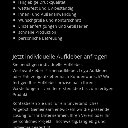
langlebige Druckqualität
wetterfest und UV-beständig
Innen- und Außenanwendung
Wunschgröße und Konturschnitt
Einzelanfertigungen und Großserien
schnelle Produktion
persönliche Betreuung
Jetzt individuelle Aufkleber anfragen
Sie benötigen individuelle Aufkleber,
Werbeaufkleber, Firmenaufkleber, Logo-Aufkleber
oder Fahrzeugaufkleber nach Kundenwunsch? Wir
fertigen Ihre Aufkleber präzise nach Ihren
Vorstellungen – von der ersten Idee bis zum fertigen
Produkt.
Kontaktieren Sie uns für ein unverbindliches
Angebot. Gemeinsam entwickeln wir die passende
Lösung für Ihr Unternehmen, Ihren Verein oder Ihr
persönliches Projekt – hochwertig, langlebig und
individuell gefertigt.