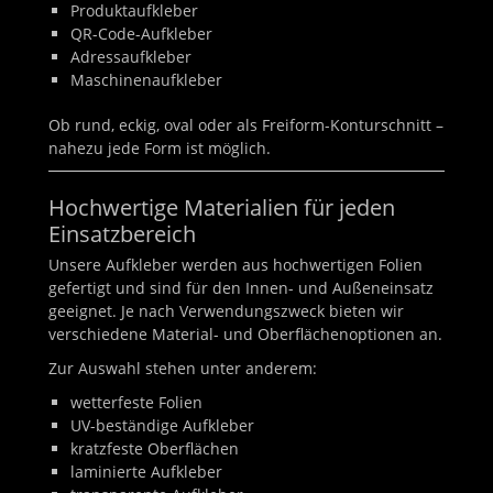
Produktaufkleber
QR-Code-Aufkleber
Adressaufkleber
Maschinenaufkleber
Ob rund, eckig, oval oder als Freiform-Konturschnitt –
nahezu jede Form ist möglich.
Hochwertige Materialien für jeden
Einsatzbereich
Unsere Aufkleber werden aus hochwertigen Folien
gefertigt und sind für den Innen- und Außeneinsatz
geeignet. Je nach Verwendungszweck bieten wir
verschiedene Material- und Oberflächenoptionen an.
Zur Auswahl stehen unter anderem:
wetterfeste Folien
UV-beständige Aufkleber
kratzfeste Oberflächen
laminierte Aufkleber