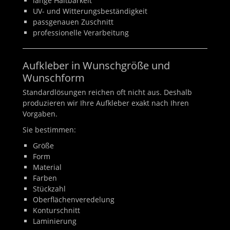
lange Haltbarkeit
UV- und Witterungsbeständigkeit
passgenauen Zuschnitt
professionelle Verarbeitung
Aufkleber in Wunschgröße und
Wunschform
Standardlösungen reichen oft nicht aus. Deshalb
produzieren wir Ihre Aufkleber exakt nach Ihren
Vorgaben.
Sie bestimmen:
Größe
Form
Material
Farben
Stückzahl
Oberflächenveredelung
Konturschnitt
Laminierung